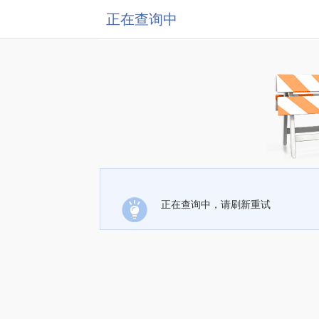
正在查询中
正在查询中，请刷新重试