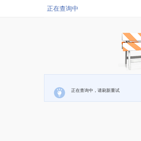
正在查询中
正在查询中，请刷新重试