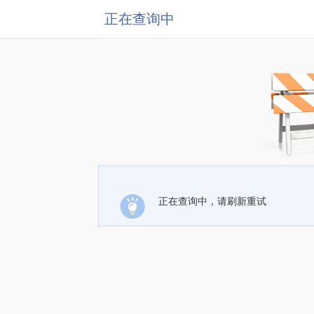
正在查询中
正在查询中，请刷新重试