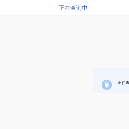
正在查询中
正在