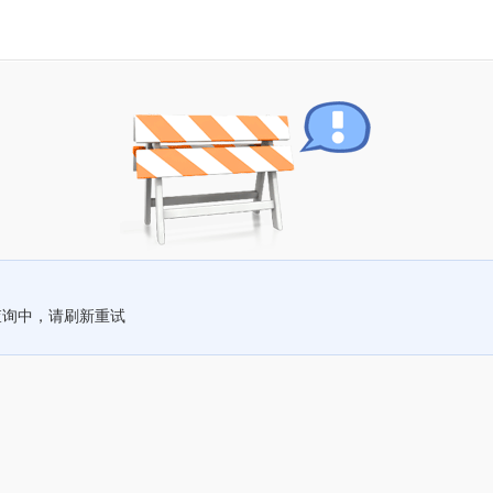
查询中，请刷新重试